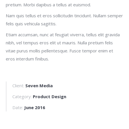
pretium. Morbi dapibus a tellus at euismod.
Nam quis tellus et eros sollicitudin tincidunt. Nullam semper
felis quis vehicula sagittis.
Etiam accumsan, nunc at feugiat viverra, tellus elit gravida
nibh, vel tempus eros elit ut mauris. Nulla pretium felis
vitae purus mollis pellentesque. Fusce tempor enim et
eros interdum finibus.
Client:
Seven Media
Category:
Product Design
Date:
June 2016