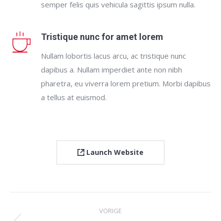
semper felis quis vehicula sagittis ipsum nulla.
Tristique nunc for amet lorem
Nullam lobortis lacus arcu, ac tristique nunc
dapibus a. Nullam imperdiet ante non nibh
pharetra, eu viverra lorem pretium. Morbi dapibus
a tellus at euismod.
Launch Website
Project
VORIGE