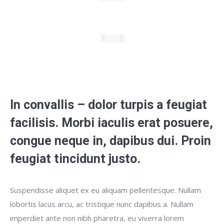
In convallis – dolor turpis a feugiat
facilisis. Morbi iaculis erat posuere,
congue neque in, dapibus dui. Proin
feugiat tincidunt justo.
Suspendisse aliquet ex eu aliquam pellentesque. Nullam
lobortis lacus arcu, ac tristique nunc dapibus a. Nullam
imperdiet ante non nibh pharetra, eu viverra lorem