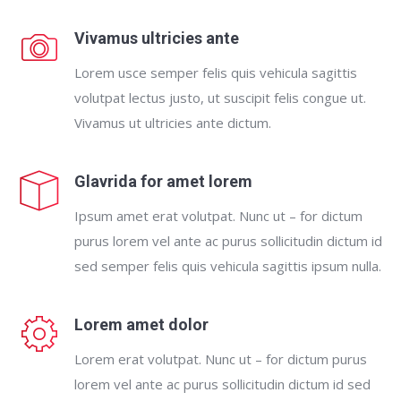
Vivamus ultricies ante
Lorem usce semper felis quis vehicula sagittis
volutpat lectus justo, ut suscipit felis congue ut.
Vivamus ut ultricies ante dictum.
Glavrida for amet lorem
Ipsum amet erat volutpat. Nunc ut – for dictum
purus lorem vel ante ac purus sollicitudin dictum id
sed semper felis quis vehicula sagittis ipsum nulla.
Lorem amet dolor
Lorem erat volutpat. Nunc ut – for dictum purus
lorem vel ante ac purus sollicitudin dictum id sed