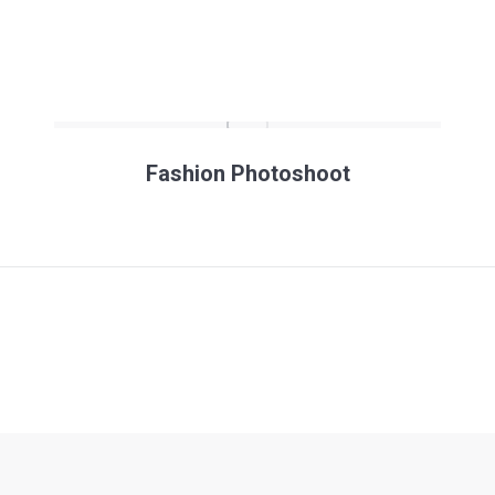
Fashion Photoshoot