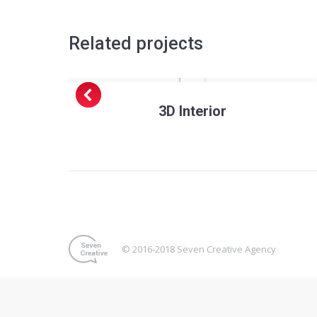
Related projects
3D Interior
© 2016-2018 Seven Creative Agency