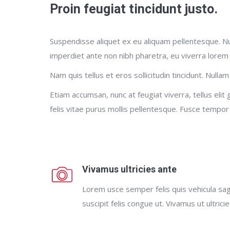
Proin feugiat tincidunt justo.
Suspendisse aliquet ex eu aliquam pellentesque. Nul
imperdiet ante non nibh pharetra, eu viverra lorem
Nam quis tellus et eros sollicitudin tincidunt. Nullam
Etiam accumsan, nunc at feugiat viverra, tellus elit 
felis vitae purus mollis pellentesque. Fusce tempor
Vivamus ultricies ante
Lorem usce semper felis quis vehicula sagi
suscipit felis congue ut. Vivamus ut ultrici